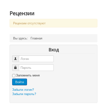
Рецензии
Рецензии отсутствуют
Вы здесь:
Главная
Вход
Логин
Пароль
Запомнить меня
Войти
Забыли логин?
Забыли пароль?