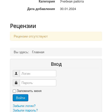
Категория
Учебная работа
Дата добавления
30.01.2024
Рецензии
Рецензии отсутствуют
Вы здесь:
Главная
Вход
Логин
Пароль
Запомнить меня
Войти
Забыли логин?
Забыли пароль?