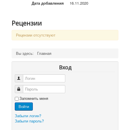
Дата добавления
16.11.2020
Рецензии
Рецензии отсутствуют
Вы здесь:
Главная
Вход
Логин
Пароль
Запомнить меня
Войти
Забыли логин?
Забыли пароль?