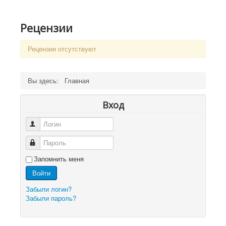
Рецензии
Рецензии отсутствуют
Вы здесь:
Главная
Вход
Логин
Пароль
Запомнить меня
Войти
Забыли логин?
Забыли пароль?