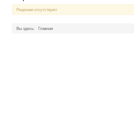
Рецензии отсутствуют
Вы здесь:
Главная