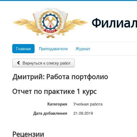
Филиал 
Главная
Преподаватели
Журнал
Вернуться к списку работ
Дмитрий: Работа портфолио
Отчет по практике 1 курс
Категория
Учебная работа
Дата добавления
21.09.2019
Рецензии