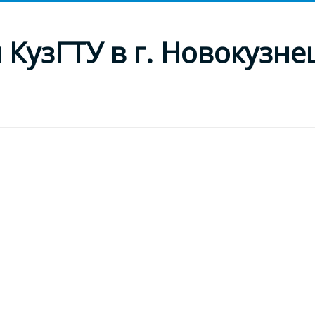
КузГТУ в г. Новокузне