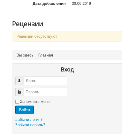
Дата добавления
20.06.2019
Рецензии
Рецензии отсутствуют
Вы здесь:
Главная
Вход
Логин
Пароль
Запомнить меня
Войти
Забыли логин?
Забыли пароль?