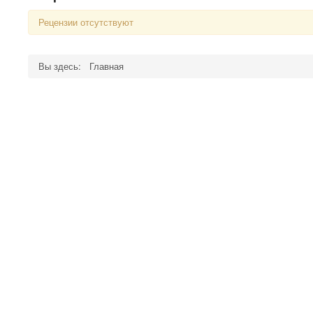
Рецензии отсутствуют
Вы здесь:
Главная