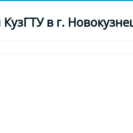
КузГТУ в г. Новокузне