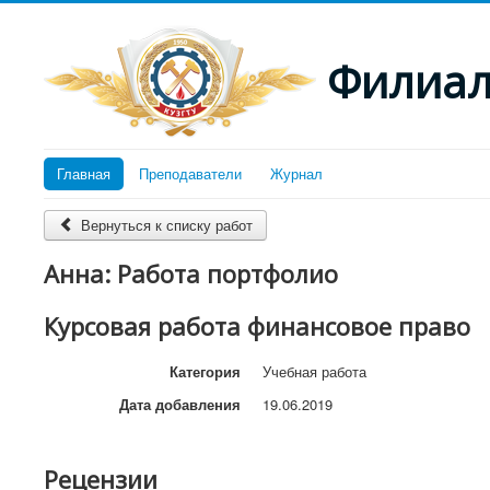
Филиал 
Главная
Преподаватели
Журнал
Вернуться к списку работ
Анна: Работа портфолио
Курсовая работа финансовое право
Категория
Учебная работа
Дата добавления
19.06.2019
Рецензии