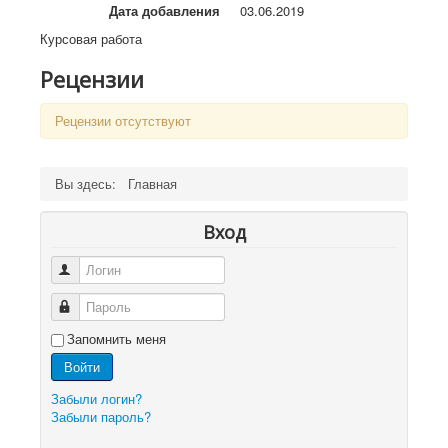
Дата добавления
03.06.2019
Курсовая работа		
Рецензии
Рецензии отсутствуют
Вы здесь:
Главная
Вход
Логин
Пароль
Запомнить меня
Войти
Забыли логин?
Забыли пароль?