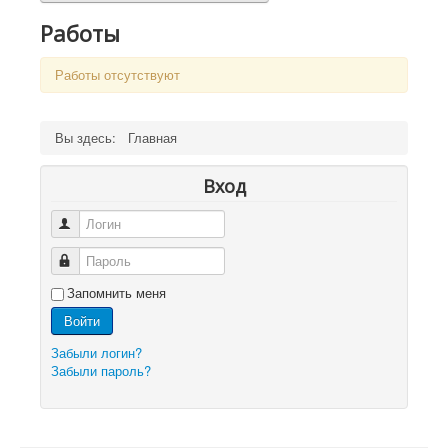
Работы
Работы отсутствуют
Вы здесь:
Главная
Вход
Логин
Пароль
Запомнить меня
Войти
Забыли логин?
Забыли пароль?