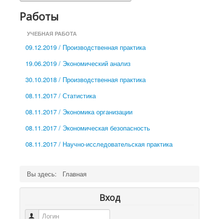
Работы
УЧЕБНАЯ РАБОТА
09.12.2019 / Производственная практика
19.06.2019 / Экономический анализ
30.10.2018 / Производственная практика
08.11.2017 / Статистика
08.11.2017 / Экономика организации
08.11.2017 / Экономическая безопасность
08.11.2017 / Научно-исследовательская практика
Вы здесь:
Главная
Вход
Логин